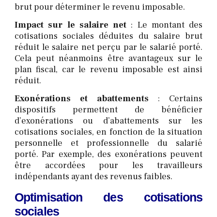
brut pour déterminer le revenu imposable.
Impact sur le salaire net
: Le montant des
cotisations sociales déduites du salaire brut
réduit le salaire net perçu par le salarié porté.
Cela peut néanmoins être avantageux sur le
plan fiscal, car le revenu imposable est ainsi
réduit.
Exonérations et abattements
: Certains
dispositifs permettent de bénéficier
d’exonérations ou d’abattements sur les
cotisations sociales, en fonction de la situation
personnelle et professionnelle du salarié
porté. Par exemple, des exonérations peuvent
être accordées pour les travailleurs
indépendants ayant des revenus faibles.
Optimisation des cotisations
sociales