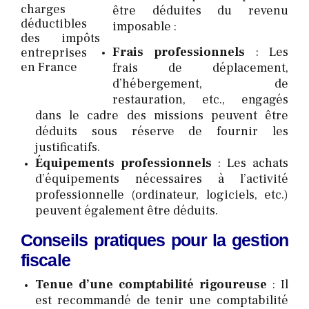
être déduites du revenu
imposable :
Frais professionnels
: Les
frais de déplacement,
d’hébergement, de
restauration, etc., engagés
dans le cadre des missions peuvent être
déduits sous réserve de fournir les
justificatifs.
Équipements professionnels
: Les achats
d’équipements nécessaires à l’activité
professionnelle (ordinateur, logiciels, etc.)
peuvent également être déduits.
Conseils pratiques pour la gestion
fiscale
Tenue d’une comptabilité rigoureuse
: Il
est recommandé de tenir une comptabilité