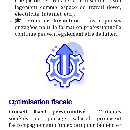
une partie des frais liés à l’utilisation de son
logement comme espace de travail (loyer,
électricité, internet, etc.).
🎓
Frais de formation
: Les dépenses
engagées pour la formation professionnelle
continue peuvent également être déduites.
Optimisation fiscale
Conseil fiscal personnalisé
: Certaines
sociétés de portage salarial proposent
l’accompagnement d’un expert pour bénéficier