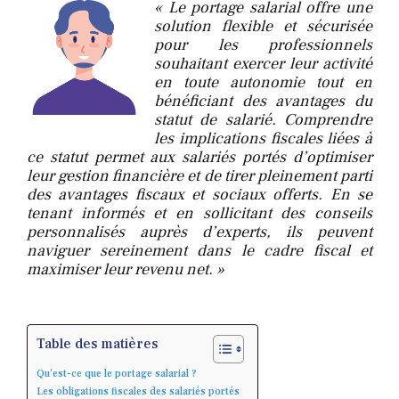
« Le portage salarial offre une
solution flexible et sécurisée
pour les professionnels
souhaitant exercer leur activité
en toute autonomie tout en
bénéficiant des avantages du
statut de salarié. Comprendre
les implications fiscales liées à
ce statut permet aux salariés portés d’optimiser
leur gestion financière et de tirer pleinement parti
des avantages fiscaux et sociaux offerts. En se
tenant informés et en sollicitant des conseils
personnalisés auprès d’experts, ils peuvent
naviguer sereinement dans le cadre fiscal et
maximiser leur revenu net. »
Table des matières
Qu’est-ce que le portage salarial ?
Les obligations fiscales des salariés portés