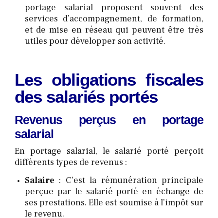
portage salarial proposent souvent des
services d’accompagnement, de formation,
et de mise en réseau qui peuvent être très
utiles pour développer son activité.
Les obligations fiscales
des salariés portés
Revenus perçus en portage
salarial
En portage salarial, le salarié porté perçoit
différents types de revenus :
Salaire
: C’est la rémunération principale
perçue par le salarié porté en échange de
ses prestations. Elle est soumise à l’impôt sur
le revenu.