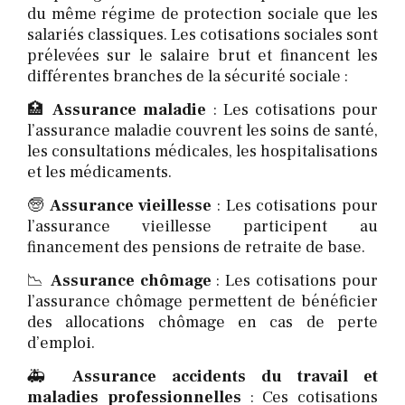
du même régime de protection sociale que les
salariés classiques. Les cotisations sociales sont
prélevées sur le salaire brut et financent les
différentes branches de la sécurité sociale :
🏥
Assurance maladie
: Les cotisations pour
l’assurance maladie couvrent les soins de santé,
les consultations médicales, les hospitalisations
et les médicaments.
🧓
Assurance vieillesse
: Les cotisations pour
l’assurance vieillesse participent au
financement des pensions de retraite de base.
📉
Assurance chômage
: Les cotisations pour
l’assurance chômage permettent de bénéficier
des allocations chômage en cas de perte
d’emploi.
🚑
Assurance accidents du travail et
maladies professionnelles
: Ces cotisations