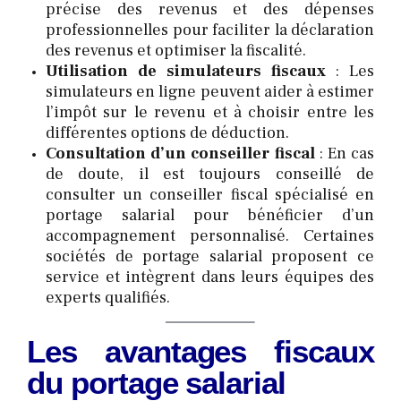
précise des revenus et des dépenses
professionnelles pour faciliter la déclaration
des revenus et optimiser la fiscalité.
Utilisation de simulateurs fiscaux
: Les
simulateurs en ligne peuvent aider à estimer
l’impôt sur le revenu et à choisir entre les
différentes options de déduction.
Consultation d’un conseiller fiscal
: En cas
de doute, il est toujours conseillé de
consulter un conseiller fiscal spécialisé en
portage salarial pour bénéficier d’un
accompagnement personnalisé. Certaines
sociétés de portage salarial proposent ce
service et intègrent dans leurs équipes des
experts qualifiés.
Les avantages fiscaux
du portage salarial