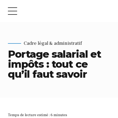
Cadre légal & administratif
Portage salarial et
impôts : tout ce
qu’il faut savoir
Temps de lecture estimé :
6
minutes