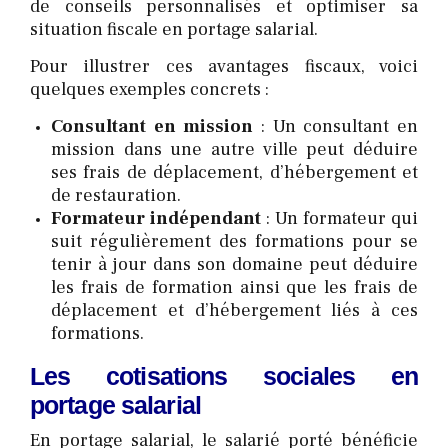
de conseils personnalisés et optimiser sa
situation fiscale en portage salarial.
Pour illustrer ces avantages fiscaux, voici
quelques exemples concrets :
Consultant en mission
: Un consultant en
mission dans une autre ville peut déduire
ses frais de déplacement, d’hébergement et
de restauration.
Formateur indépendant
: Un formateur qui
suit régulièrement des formations pour se
tenir à jour dans son domaine peut déduire
les frais de formation ainsi que les frais de
déplacement et d’hébergement liés à ces
formations.
Les cotisations sociales en
portage salarial
En portage salarial, le salarié porté bénéficie