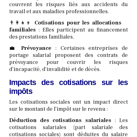
couvrent les risques liés aux accidents du
travail et aux maladies professionnelles.
👨‍👩‍👧‍👦
Cotisations pour les allocations
familiales
: Elles participent au financement
des prestations familiales.
💼
Prévoyance
: Certaines entreprises de
portage salarial proposent des contrats de
prévoyance pour couvrir les risques
d’incapacité, d’invalidité et de décès.
Impacts des cotisations sur les
impôts
Les cotisations sociales ont un impact direct
sur le montant de l’impôt sur le revenu :
Déduction des cotisations salariales
: Les
cotisations salariales (part salariale des
cotisations sociales) sont déduites du salaire