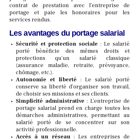
contrat de prestation avec l’entreprise de
portage et paie les honoraires pour les
services rendus.
Les avantages du portage salarial
Sécurité et protection sociale
: Le salarié
porté bénéficie des mêmes droits et
protections qu’un salarié classique
(assurance maladie, retraite, prévoyance,
chômage, etc.).
Autonomie et liberté
: Le salarié porté
conserve sa liberté d’organiser son travail,
de choisir ses missions et ses clients.
Simplicité administrative
: L’entreprise de
portage salarial prend en charge toutes les
démarches administratives, permettant au
salarié porté de se concentrer sur son
activité professionnelle.
Accès à un réseau
: Les entreprises de