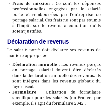
Frais de mission
: Ce sont les dépenses
professionnelles engagées par le salarié
porté et remboursées par l’entreprise de
portage salarial. Ces frais ne sont pas soumis
à l’impôt sur le revenu à condition qu’ils
soient justifiés.
Déclaration de revenus
Le salarié porté doit déclarer ses revenus de
manière appropriée :
Déclaration annuelle
: Les revenus perçus
en portage salarial doivent être déclarés
dans la déclaration annuelle des revenus. Ils
sont intégrés dans les revenus globaux du
foyer fiscal.
Formulaire
: Utilisation du formulaire
spécifique pour les salariés (en France, par
exemple, il s’agit du formulaire 2042).