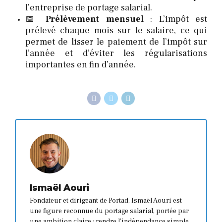
l’entreprise de portage salarial.
📅
Prélèvement mensuel
: L’impôt est
prélevé chaque mois sur le salaire, ce qui
permet de lisser le paiement de l’impôt sur
l’année et d’éviter les régularisations
importantes en fin d’année.
Ismaël Aouri
Fondateur et dirigeant de Portad, Ismaël Aouri est
une figure reconnue du portage salarial, portée par
une ambition claire : rendre l’indépendance simple,