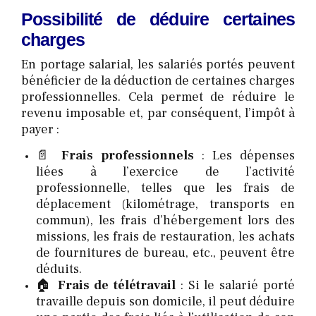
Possibilité de déduire certaines
charges
En portage salarial, les salariés portés peuvent
bénéficier de la déduction de certaines charges
professionnelles. Cela permet de réduire le
revenu imposable et, par conséquent, l’impôt à
payer :
📄
Frais professionnels
: Les dépenses
liées à l’exercice de l’activité
professionnelle, telles que les frais de
déplacement (kilométrage, transports en
commun), les frais d’hébergement lors des
missions, les frais de restauration, les achats
de fournitures de bureau, etc., peuvent être
déduits.
🏠
Frais de télétravail
: Si le salarié porté
travaille depuis son domicile, il peut déduire