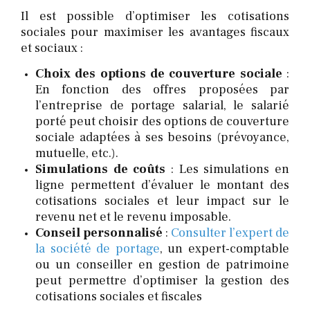
Il est possible d’optimiser les cotisations
sociales pour maximiser les avantages fiscaux
et sociaux :
Choix des options de couverture sociale
:
En fonction des offres proposées par
l’entreprise de portage salarial, le salarié
porté peut choisir des options de couverture
sociale adaptées à ses besoins (prévoyance,
mutuelle, etc.).
Simulations de coûts
: Les simulations en
ligne permettent d’évaluer le montant des
cotisations sociales et leur impact sur le
revenu net et le revenu imposable.
Conseil personnalisé
:
Consulter l’expert de
la société de portage
, un expert-comptable
ou un conseiller en gestion de patrimoine
peut permettre d’optimiser la gestion des
cotisations sociales et fiscales