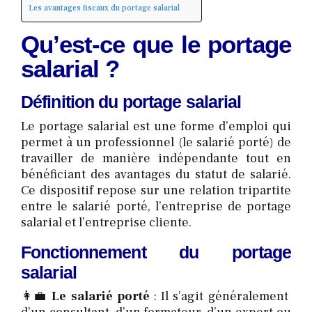
Les avantages fiscaux du portage salarial
Qu’est-ce que le portage
salarial ?
Définition du portage salarial
Le portage salarial est une forme d’emploi qui
permet à un professionnel (le salarié porté) de
travailler de manière indépendante tout en
bénéficiant des avantages du statut de salarié.
Ce dispositif repose sur une relation tripartite
entre le salarié porté, l’entreprise de portage
salarial et l’entreprise cliente.
Fonctionnement du portage
salarial
👩‍💼
Le salarié porté
: Il s’agit généralement