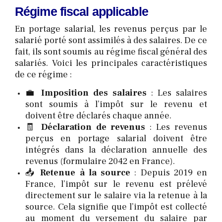
Régime fiscal applicable
En portage salarial, les revenus perçus par le
salarié porté sont assimilés à des salaires. De ce
fait, ils sont soumis au régime fiscal général des
salariés. Voici les principales caractéristiques
de ce régime :
💼
Imposition des salaires
: Les salaires
sont soumis à l’impôt sur le revenu et
doivent être déclarés chaque année.
🧾
Déclaration de revenus
: Les revenus
perçus en portage salarial doivent être
intégrés dans la déclaration annuelle des
revenus (formulaire 2042 en France).
📥
Retenue à la source
: Depuis 2019 en
France, l’impôt sur le revenu est prélevé
directement sur le salaire via la retenue à la
source. Cela signifie que l’impôt est collecté
au moment du versement du salaire par