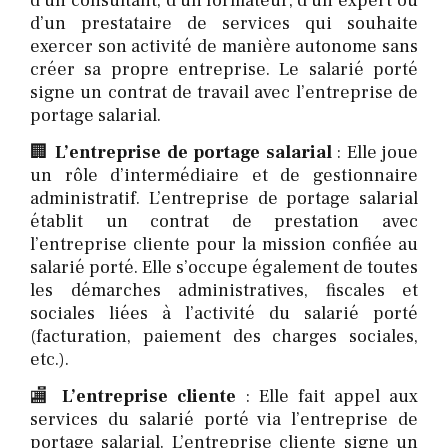
d’un consultant, d’un formateur, d’un expert ou
d’un prestataire de services qui souhaite
exercer son activité de manière autonome sans
créer sa propre entreprise. Le salarié porté
signe un contrat de travail avec l’entreprise de
portage salarial.
🏢
L’entreprise de portage salarial
: Elle joue
un rôle d’intermédiaire et de gestionnaire
administratif. L’entreprise de portage salarial
établit un contrat de prestation avec
l’entreprise cliente pour la mission confiée au
salarié porté. Elle s’occupe également de toutes
les démarches administratives, fiscales et
sociales liées à l’activité du salarié porté
(facturation, paiement des charges sociales,
etc.).
🏬
L’entreprise cliente
: Elle fait appel aux
services du salarié porté via l’entreprise de
portage salarial. L’entreprise cliente signe un