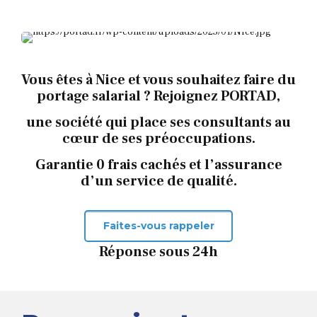
Vous êtes à Nice et vous souhaitez faire du
portage salarial ? Rejoignez PORTAD,
une société qui place ses consultants au
cœur de ses préoccupations.
Garantie 0 frais cachés et l’assurance
d’un service de qualité.
Faites-vous rappeler
Réponse sous 24h