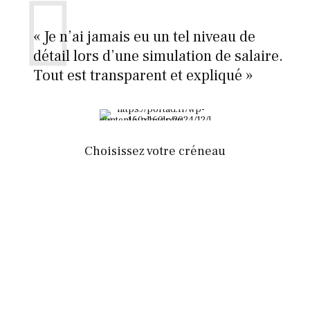
« Je n’ai jamais eu un tel niveau de
détail lors d’une simulation de salaire.
Tout est transparent et expliqué »
Choisissez votre créneau