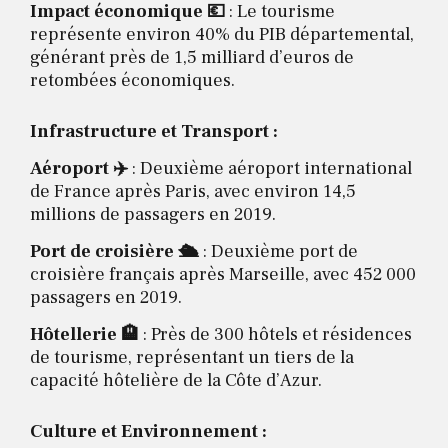
Impact économique 💶
: Le tourisme
représente environ 40% du PIB départemental,
générant près de 1,5 milliard d’euros de
retombées économiques.
Infrastructure et Transport :
Aéroport ✈️
: Deuxième aéroport international
de France après Paris, avec environ 14,5
millions de passagers en 2019.
Port de croisière 🛳️
: Deuxième port de
croisière français après Marseille, avec 452 000
passagers en 2019.
Hôtellerie 🏨
: Près de 300 hôtels et résidences
de tourisme, représentant un tiers de la
capacité hôtelière de la Côte d’Azur.
Culture et Environnement :