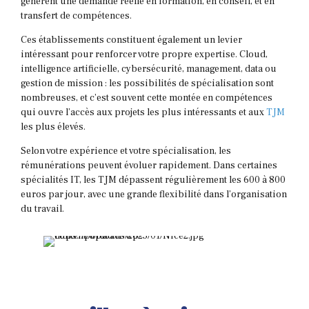
génèrent une demande réelle en formation, en conseil, et en
transfert de compétences.
Ces établissements constituent également un levier
intéressant pour renforcer votre propre expertise. Cloud,
intelligence artificielle, cybersécurité, management, data ou
gestion de mission : les possibilités de spécialisation sont
nombreuses, et c’est souvent cette montée en compétences
qui ouvre l’accès aux projets les plus intéressants et aux
TJM
les plus élevés.
Selon votre expérience et votre spécialisation, les
rémunérations peuvent évoluer rapidement. Dans certaines
spécialités IT, les TJM dépassent régulièrement les 600 à 800
euros par jour, avec une grande flexibilité dans l’organisation
du travail.