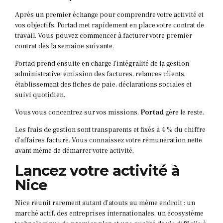
Après un premier échange pour comprendre votre activité et
vos objectifs, Portad met rapidement en place votre contrat de
travail. Vous pouvez commencer à facturer votre premier
contrat dès la semaine suivante.
Portad prend ensuite en charge l’intégralité de la gestion
administrative: émission des factures, relances clients,
établissement des fiches de paie, déclarations sociales et
suivi quotidien.
Vous vous concentrez sur vos missions.
Portad
gère le reste.
Les frais de gestion sont transparents et fixés à 4 % du chiffre
d’affaires facturé. Vous connaissez votre rémunération nette
avant même de démarrer votre activité.
Lancez votre activité à
Nice
Nice réunit rarement autant d’atouts au même endroit : un
marché actif, des entreprises internationales, un écosystème