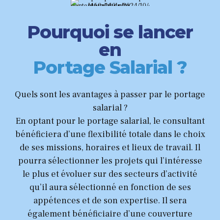
Pourquoi se lancer
en
Portage Salarial ?
Quels sont les avantages à passer par le portage
salarial ?
En optant pour le portage salarial, le consultant
bénéficiera d’une flexibilité totale dans le choix
de ses missions, horaires et lieux de travail. Il
pourra sélectionner les projets qui l’intéresse
le plus et évoluer sur des secteurs d’activité
qu’il aura sélectionné en fonction de ses
appétences et de son expertise. Il sera
également bénéficiaire d’une couverture