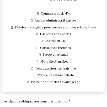
Commission de 4%
Aucun administratif à gérer
Plateforme digitale pour suivre et piloter votre activité
L’accès à nos experts
Contrat en CDI
Cotisations incluses
Prévoyance santé
Mutuelle Alan Green
Totale gestion des frais pro
Avance de salaire offerte
Prime de cooptation avantageuse
Les champs obligatoires sont marqués d'un *