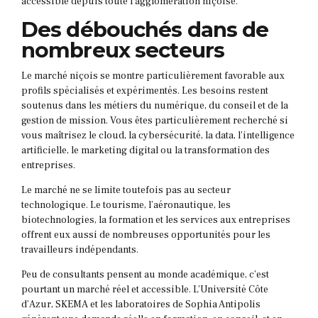
accessible depuis toute l’agglomération niçoise.
Des débouchés dans de
nombreux secteurs
Le marché niçois se montre particulièrement favorable aux
profils spécialisés et expérimentés. Les besoins restent
soutenus dans les métiers du numérique, du conseil et de la
gestion de mission. Vous êtes particulièrement recherché si
vous maîtrisez le cloud, la cybersécurité, la data, l’intelligence
artificielle, le marketing digital ou la transformation des
entreprises.
Le marché ne se limite toutefois pas au secteur
technologique. Le tourisme, l’aéronautique, les
biotechnologies, la formation et les services aux entreprises
offrent eux aussi de nombreuses opportunités pour les
travailleurs indépendants.
Peu de consultants pensent au monde académique, c’est
pourtant un marché réel et accessible. L’Université Côte
d’Azur, SKEMA et les laboratoires de Sophia Antipolis