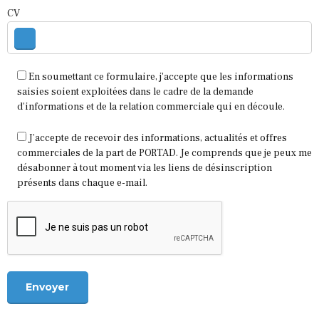
CV
En soumettant ce formulaire, j'accepte que les informations
saisies soient exploitées dans le cadre de la demande
d'informations et de la relation commerciale qui en découle.
J’accepte de recevoir des informations, actualités et offres
commerciales de la part de PORTAD. Je comprends que je peux me
désabonner à tout moment via les liens de désinscription
présents dans chaque e-mail.