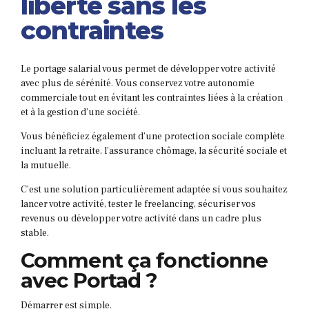
liberté sans les
contraintes
Le portage salarial vous permet de développer votre activité
avec plus de sérénité. Vous conservez votre autonomie
commerciale tout en évitant les contraintes liées à la création
et à la gestion d’une société.
Vous bénéficiez également d’une protection sociale complète
incluant la retraite, l’assurance chômage, la sécurité sociale et
la mutuelle.
C’est une solution particulièrement adaptée si vous souhaitez
lancer votre activité, tester le freelancing, sécuriser vos
revenus ou développer votre activité dans un cadre plus
stable.
Comment ça fonctionne
avec Portad ?
Démarrer est simple.