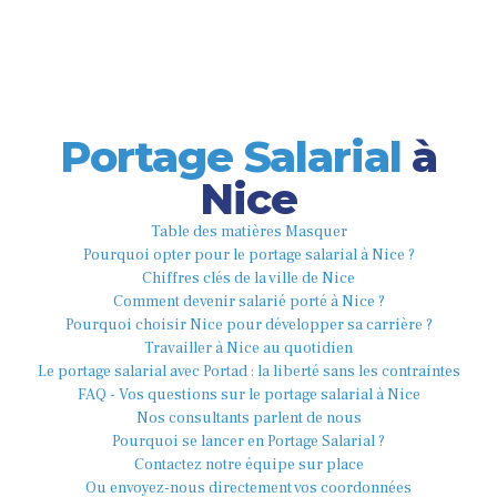
Portage Salarial
à
Nice
Table des matières
Masquer
Pourquoi opter pour le portage salarial à Nice ?
Chiffres clés de la ville de Nice
Comment devenir salarié porté à Nice ?
Pourquoi choisir Nice pour développer sa carrière ?
Travailler à Nice au quotidien
Le portage salarial avec Portad : la liberté sans les contraintes
FAQ - Vos questions sur le portage salarial à Nice
Nos consultants parlent de nous
Pourquoi se lancer en Portage Salarial ?
Contactez notre équipe sur place
Ou envoyez-nous directement vos coordonnées