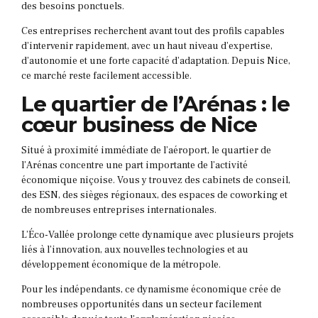
des besoins ponctuels.
Ces entreprises recherchent avant tout des profils capables
d’intervenir rapidement, avec un haut niveau d’expertise,
d’autonomie et une forte capacité d’adaptation. Depuis Nice,
ce marché reste facilement accessible.
Le quartier de l’Arénas : le
cœur business de Nice
Situé à proximité immédiate de l’aéroport, le quartier de
l’Arénas concentre une part importante de l’activité
économique niçoise. Vous y trouvez des cabinets de conseil,
des ESN, des sièges régionaux, des espaces de coworking et
de nombreuses entreprises internationales.
L’Éco-Vallée prolonge cette dynamique avec plusieurs projets
liés à l’innovation, aux nouvelles technologies et au
développement économique de la métropole.
Pour les indépendants, ce dynamisme économique crée de
nombreuses opportunités dans un secteur facilement