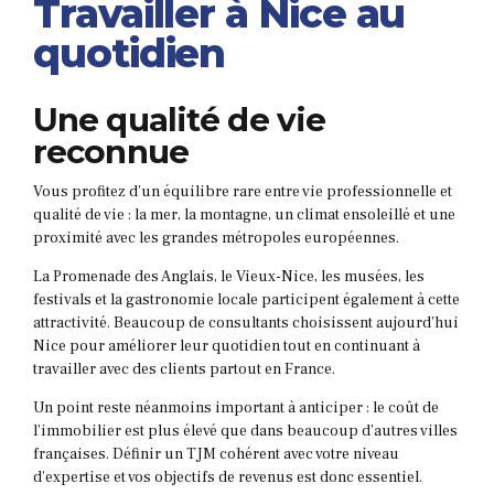
Travailler à Nice au
quotidien
Une qualité de vie
reconnue
Vous profitez d’un équilibre rare entre vie professionnelle et
qualité de vie : la mer, la montagne, un climat ensoleillé et une
proximité avec les grandes métropoles européennes.
La Promenade des Anglais, le Vieux-Nice, les musées, les
festivals et la gastronomie locale participent également à cette
attractivité. Beaucoup de consultants choisissent aujourd’hui
Nice pour améliorer leur quotidien tout en continuant à
travailler avec des clients partout en France.
Un point reste néanmoins important à anticiper : le coût de
l’immobilier est plus élevé que dans beaucoup d’autres villes
françaises. Définir un TJM cohérent avec votre niveau
d’expertise et vos objectifs de revenus est donc essentiel.