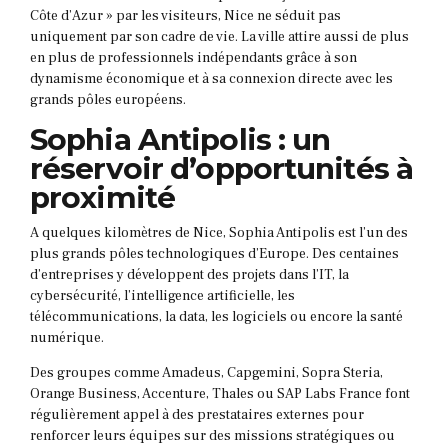
Côte d’Azur » par les visiteurs, Nice ne séduit pas
uniquement par son cadre de vie. La ville attire aussi de plus
en plus de professionnels indépendants grâce à son
dynamisme économique et à sa connexion directe avec les
grands pôles européens.
Sophia Antipolis : un
réservoir d’opportunités à
proximité
A quelques kilomètres de Nice, Sophia Antipolis est l’un des
plus grands pôles technologiques d’Europe. Des centaines
d’entreprises y développent des projets dans l’IT, la
cybersécurité, l’intelligence artificielle, les
télécommunications, la data, les logiciels ou encore la santé
numérique.
Des groupes comme Amadeus, Capgemini, Sopra Steria,
Orange Business, Accenture, Thales ou SAP Labs France font
régulièrement appel à des prestataires externes pour
renforcer leurs équipes sur des missions stratégiques ou