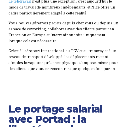
Le télétravail
n’est plus une exception : c’est aujourd’hui le
mode de travail de nombreux indépendants, et Nice offre un
cadre particulièrement adapté à cette réalité.
Vous pouvez gérer vos projets depuis chez vous ou depuis un
espace de coworking, collaborer avec des clients partout en
France ou en Europe et intervenir sur site uniquement
lorsque cela est nécessaire.
Grâce à l’aéroport international, au TGV et au tramway et à un
réseau de transport développé, les déplacements restent
simples lorsqu’une présence physique s’impose, même pour
des clients que vous ne rencontrez que quelques fois par an.
Le portage salarial
avec Portad : la