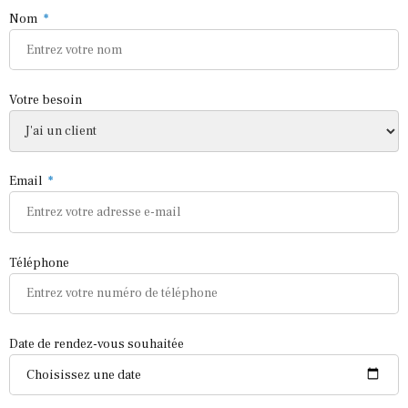
Nom
Votre besoin
Email
Téléphone
Date de rendez-vous souhaitée