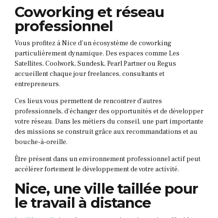
Coworking et réseau
professionnel
Vous profitez à Nice d’un écosystème de coworking
particulièrement dynamique. Des espaces comme Les
Satellites, Coolwork, Sundesk, Pearl Partner ou Regus
accueillent chaque jour freelances, consultants et
entrepreneurs.
Ces lieux vous permettent de rencontrer d’autres
professionnels, d’échanger des opportunités et de développer
votre réseau. Dans les métiers du conseil, une part importante
des missions se construit grâce aux recommandations et au
bouche-à-oreille.
Être présent dans un environnement professionnel actif peut
accélérer fortement le développement de votre activité.
Nice, une ville taillée pour
le travail à distance