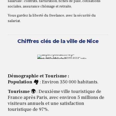
salariale : contrats, facturation, fiches de paie, cotisations
sociales, assurance chômage et retraite.
Vous gardez la liberté du freelance, avec la sécurité du
salariat.
Chiffres clés de la ville de Nice
Démographie et Tourisme :
Population 🏘️
: Environ 350 000 habitants.
Tourisme 🌍
: Deuxième ville touristique de
France après Paris, avec environ 5 millions de
visiteurs annuels et une satisfaction
touristique de 97%.