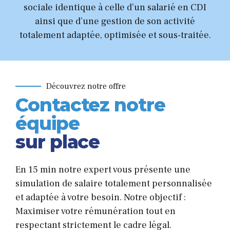
sociale identique à celle d’un salarié en CDI
ainsi que d’une gestion de son activité
totalement adaptée, optimisée et sous-traitée.
Découvrez notre offre
Contactez notre
équipe
sur place
En 15 min notre expert vous présente une
simulation de salaire totalement personnalisée
et adaptée à votre besoin. Notre objectif :
Maximiser votre rémunération tout en
respectant strictement le cadre légal.