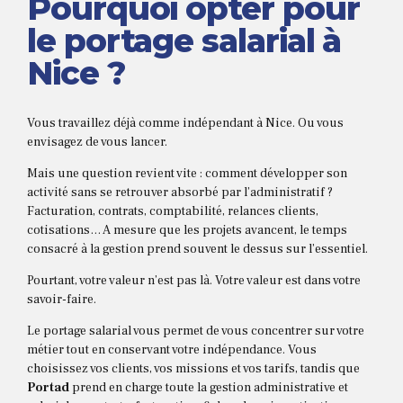
Pourquoi opter pour
le portage salarial à
Nice ?
Vous travaillez déjà comme indépendant à Nice. Ou vous
envisagez de vous lancer.
Mais une question revient vite : comment développer son
activité sans se retrouver absorbé par l’administratif ?
Facturation, contrats, comptabilité, relances clients,
cotisations… A mesure que les projets avancent, le temps
consacré à la gestion prend souvent le dessus sur l’essentiel.
Pourtant, votre valeur n’est pas là. Votre valeur est dans votre
savoir-faire.
Le portage salarial vous permet de vous concentrer sur votre
métier tout en conservant votre indépendance. Vous
choisissez vos clients, vos missions et vos tarifs, tandis que
Portad
prend en charge toute la gestion administrative et