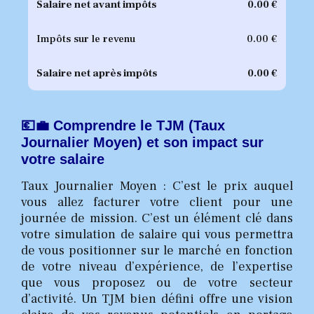
Salaire net avant impôts
0.00
€
Impôts sur le revenu
0.00
€
Salaire net après impôts
0.00
€
💶💼 Comprendre le TJM (Taux
Journalier Moyen) et son impact sur
votre salaire
Taux Journalier Moyen : C’est le prix auquel
vous allez facturer votre client pour une
journée de mission. C’est un élément clé dans
votre simulation de salaire qui vous permettra
de vous positionner sur le marché en fonction
de votre niveau d’expérience, de l’expertise
que vous proposez ou de votre secteur
d’activité. Un TJM bien défini offre une vision