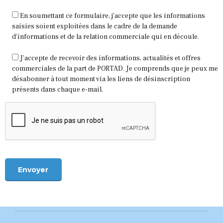
En soumettant ce formulaire, j'accepte que les informations
saisies soient exploitées dans le cadre de la demande
d'informations et de la relation commerciale qui en découle.
J’accepte de recevoir des informations, actualités et offres
commerciales de la part de PORTAD. Je comprends que je peux me
désabonner à tout moment via les liens de désinscription
présents dans chaque e-mail.