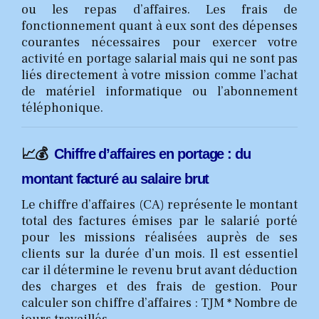
ou les repas d’affaires. Les frais de
fonctionnement quant à eux sont des dépenses
courantes nécessaires pour exercer votre
activité en portage salarial mais qui ne sont pas
liés directement à votre mission comme l’achat
de matériel informatique ou l’abonnement
téléphonique.
📈💰
Chiffre d’affaires en portage : du
montant facturé au salaire brut
Le chiffre d’affaires (CA) représente le montant
total des factures émises par le salarié porté
pour les missions réalisées auprès de ses
clients sur la durée d’un mois. Il est essentiel
car il détermine le revenu brut avant déduction
des charges et des frais de gestion. Pour
calculer son chiffre d’affaires : TJM * Nombre de