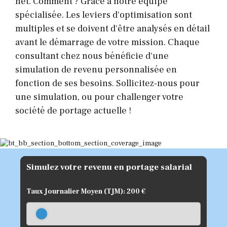
net. Comment ? Grâce à notre équipe
spécialisée. Les leviers d'optimisation sont
multiples et se doivent d'être analysés en détail
avant le démarrage de votre mission. Chaque
consultant chez nous bénéficie d'une
simulation de revenu personnalisée en
fonction de ses besoins. Sollicitez-nous pour
une simulation, ou pour challenger votre
société de portage actuelle !
Simulez votre revenu en portage salarial
Taux Journalier Moyen (TJM):
200
€