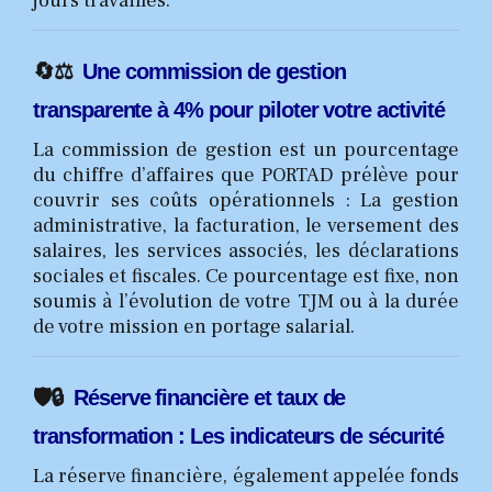
jours travaillés.
🔄⚖️
Une commission de gestion
transparente à 4% pour piloter votre activité
La commission de gestion est un pourcentage
du chiffre d’affaires que PORTAD prélève pour
couvrir ses coûts opérationnels : La gestion
administrative, la facturation, le versement des
salaires, les services associés, les déclarations
sociales et fiscales. Ce pourcentage est fixe, non
soumis à l’évolution de votre TJM ou à la durée
de votre mission en portage salarial.
🛡️🔒
Réserve financière et taux de
transformation : Les indicateurs de sécurité
La réserve financière, également appelée fonds