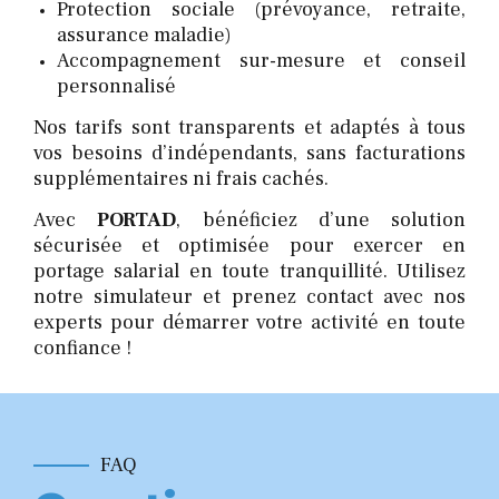
Protection sociale (prévoyance, retraite,
assurance maladie)
Accompagnement sur-mesure et conseil
personnalisé
Nos tarifs sont transparents et adaptés à tous
vos besoins d’indépendants, sans facturations
supplémentaires ni frais cachés.
Avec
PORTAD
, bénéficiez d’une solution
sécurisée et optimisée pour exercer en
portage salarial en toute tranquillité. Utilisez
notre simulateur et prenez contact avec nos
experts pour démarrer votre activité en toute
confiance !
FAQ