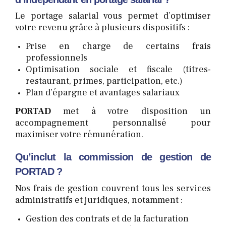
Le portage salarial vous permet d’optimiser
votre revenu grâce à plusieurs dispositifs :
Prise en charge de certains frais
professionnels
Optimisation sociale et fiscale (titres-
restaurant, primes, participation, etc.)
Plan d’épargne et avantages salariaux
PORTAD
met à votre disposition un
accompagnement personnalisé pour
maximiser votre rémunération.
Qu’inclut la commission de gestion de
PORTAD ?
Nos frais de gestion couvrent tous les services
administratifs et juridiques, notamment :
Gestion des contrats et de la facturation