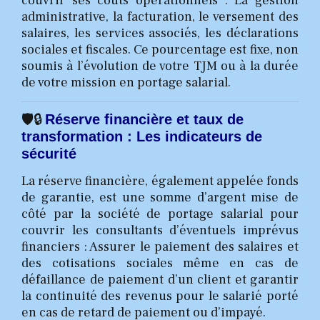
couvrir ses coûts opérationnels : La gestion
administrative, la facturation, le versement des
salaires, les services associés, les déclarations
sociales et fiscales. Ce pourcentage est fixe, non
soumis à l’évolution de votre TJM ou à la durée
de votre mission en portage salarial.
🛡️🔒
Réserve financière et taux de
transformation : Les indicateurs de
sécurité
La réserve financière, également appelée fonds
de garantie, est une somme d’argent mise de
côté par la société de portage salarial pour
couvrir les consultants d’éventuels imprévus
financiers : Assurer le paiement des salaires et
des cotisations sociales même en cas de
défaillance de paiement d’un client et garantir
la continuité des revenus pour le salarié porté
en cas de retard de paiement ou d’impayé.