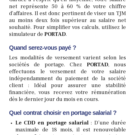
net représente 50 à 60 % de votre chiffre
d’affaires. Il est donc pertinent de viser un TJM
au moins deux fois supérieur au salaire net
souhaité. Pour simplifier vos calculs, utilisez le
simulateur de
PORTAD
.
Quand serez-vous payé ?
Les modalités de versement varient selon les
sociétés de portage. Chez
PORTAD
, nous
effectuons le versement de votre salaire
indépendamment du paiement de la société
client : Idéal pour assurer une stabilité
financière, vous recevez votre rémunération
dès le dernier jour du mois en cours.
Quel contrat choisir en portage salarial ?
Le CDD en portage salarial
: D’une durée
maximale de 18 mois, il est renouvelable