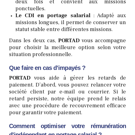
deux fois et convient aux missions
ponctuelles.
Le CDI en portage salarial
: Adapté aux
missions longues, il permet de conserver un
statut stable entre différentes missions.
Dans les deux cas,
PORTAD
vous accompagne
pour choisir la meilleure option selon votre
situation professionnelle.
Que faire en cas d’impayés ?
PORTAD
vous aide à gérer les retards de
paiement. D’abord, vous pouvez relancer votre
société client par e-mail ou courrier. Si le
retard persiste, notre équipe prend le relais
avec une procédure de recouvrement efficace
pour garantir votre paiement.
Comment optimiser votre rémunération
d’indépendant en portage salarial ?