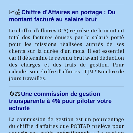
📈💰
Chiffre d’Affaires en portage : Du
montant facturé au salaire brut
Le chiffre d’affaires (CA) représente le montant
total des factures émises par le salarié porté
pour les missions réalisées auprès de ses
clients sur la durée d’un mois. Il est essentiel
car il détermine le revenu brut avant déduction
des charges et des frais de gestion. Pour
calculer son chiffre d’affaires : TJM * Nombre de
jours travaillés.
🔄⚖️
Une commission de gestion
transparente à 4% pour piloter votre
activité
La commission de gestion est un pourcentage
du chiffre d’affaires que PORTAD prélève pour