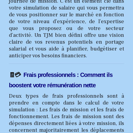
journée de mission. C’est un élément clé dans
votre simulation de salaire qui vous permettra
de vous positionner sur le marché en fonction
de votre niveau d’expérience, de l’expertise
que vous proposez ou de votre secteur
d’activité. Un TJM bien défini offre une vision
claire de vos revenus potentiels en portage
salarial et vous aide à planifier, budgétiser et
anticiper vos besoins financiers.
🧾💳
Frais professionnels : Comment ils
boostent votre rémunération nette
Deux types de frais professionnels sont à
prendre en compte dans le calcul de votre
simulation : Les frais de mission et les frais de
fonctionnement. Les frais de mission sont des
dépenses directement liées à votre mission, ils
concernent majoritairement les déplacements