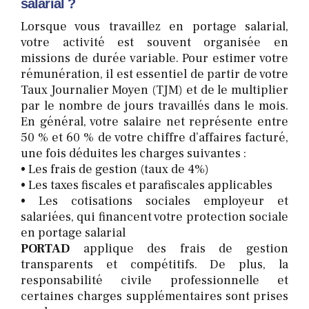
salarial ?
Lorsque vous travaillez en portage salarial,
votre activité est souvent organisée en
missions de durée variable. Pour estimer votre
rémunération, il est essentiel de partir de votre
Taux Journalier Moyen (TJM) et de le multiplier
par le nombre de jours travaillés dans le mois.
En général, votre salaire net représente entre
50 % et 60 % de votre chiffre d’affaires facturé,
une fois déduites les charges suivantes :
• Les frais de gestion (taux de 4%)
• Les taxes fiscales et parafiscales applicables
• Les cotisations sociales employeur et
salariées, qui financent votre protection sociale
en portage salarial
PORTAD
applique des frais de gestion
transparents et compétitifs. De plus, la
responsabilité civile professionnelle et
certaines charges supplémentaires sont prises