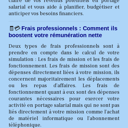
claire de vos revenus potentiels en portage
salarial et vous aide à planifier, budgétiser et
anticiper vos besoins financiers.
🧾💳
Frais professionnels : Comment ils
boostent votre rémunération nette
Deux types de frais professionnels sont à
prendre en compte dans le calcul de votre
simulation : Les frais de mission et les frais de
fonctionnement. Les frais de mission sont des
dépenses directement liées à votre mission, ils
concernent majoritairement les déplacements
ou les repas d’affaires. Les frais de
fonctionnement quant à eux sont des dépenses
courantes nécessaires pour exercer votre
activité en portage salarial mais qui ne sont pas
liés directement à votre mission comme l’achat
de matériel informatique ou l’abonnement
téléphonique.