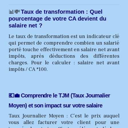
📊💸
Taux de transformation : Quel
pourcentage de votre CA devient du
salaire net ?
Le taux de transformation est un indicateur clé
qui permet de comprendre combien un salarié
porté touche effectivement en salaire net avant
impôts, après déductions des différentes
charges. Pour le calculer : salaire net avant
impôts / CA *100.
💶💼 Comprendre le TJM (Taux Journalier
Moyen) et son impact sur votre salaire
Taux Journalier Moyen : C’est le prix auquel
vous allez facturer votre client pour une