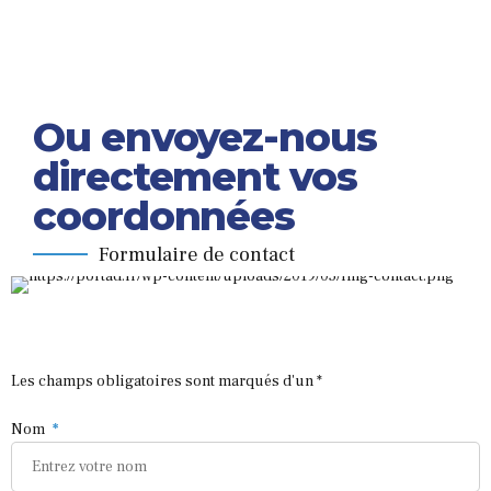
Ou envoyez-nous
directement vos
coordonnées
Formulaire de contact
Les champs obligatoires sont marqués d'un *
Nom