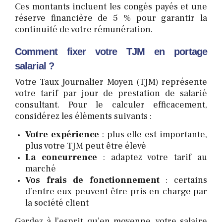
Ces montants incluent les congés payés et une
réserve financière de 5 % pour garantir la
continuité de votre rémunération.
Comment fixer votre TJM en portage
salarial ?
Votre Taux Journalier Moyen (TJM) représente
votre tarif par jour de prestation de salarié
consultant. Pour le calculer efficacement,
considérez les éléments suivants :
Votre expérience
: plus elle est importante,
plus votre TJM peut être élevé
La concurrence
: adaptez votre tarif au
marché
Vos frais de fonctionnement
: certains
d’entre eux peuvent être pris en charge par
la société client
Gardez à l’esprit qu’en moyenne, votre salaire