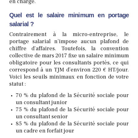
en charge.
Quel est le salaire minimum en portage
salarial ?
Contrairement à la micro-entreprise, le
portage salarial n’impose aucun plafond de
chiffre d’affaires. Toutefois, la convention
collective de mars 2017 fixe un salaire minimum
obligatoire pour les consultants portés, ce qui
correspond à un TJM d’environ 220 € HT/jour.
Voici les seuils minimaux en fonction de votre
statut :
70 % du plafond de la Sécurité sociale pour
un consultant junior
75 % du plafond de la Sécurité sociale pour
un consultant senior
85 % du plafond de la Sécurité sociale pour
un cadre en forfait jour