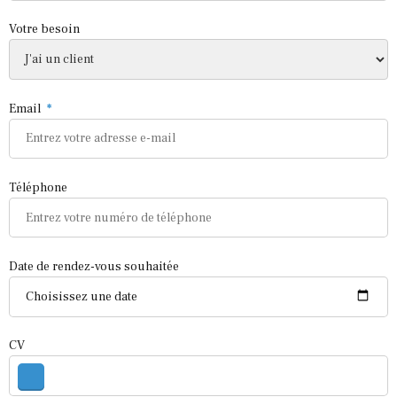
Votre besoin
Email
Téléphone
Date de rendez-vous souhaitée
CV