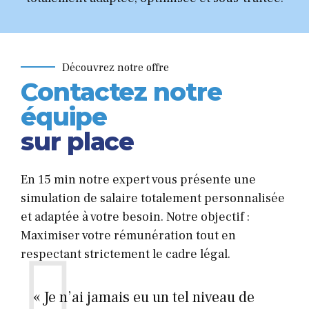
Découvrez notre offre
Contactez notre
équipe
sur place
En 15 min notre expert vous présente une
simulation de salaire totalement personnalisée
et adaptée à votre besoin. Notre objectif :
Maximiser votre rémunération tout en
respectant strictement le cadre légal.
« Je n’ai jamais eu un tel niveau de