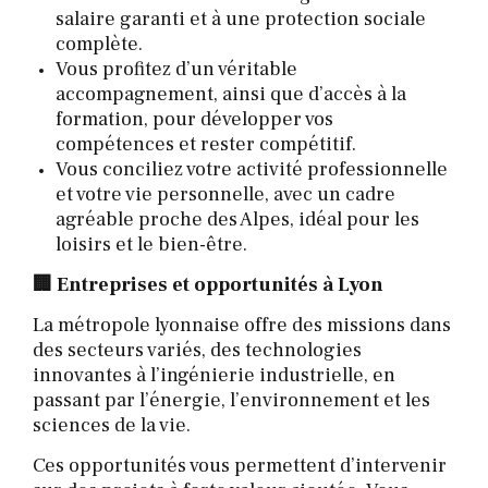
salaire garanti et à une protection sociale
complète.
Vous profitez d’un véritable
accompagnement, ainsi que d’accès à la
formation, pour développer vos
compétences et rester compétitif.
Vous conciliez votre activité professionnelle
et votre vie personnelle, avec un cadre
agréable proche des Alpes, idéal pour les
loisirs et le bien-être.
🏢 Entreprises et opportunités à Lyon
La métropole lyonnaise offre des missions dans
des secteurs variés, des technologies
innovantes à l’ingénierie industrielle, en
passant par l’énergie, l’environnement et les
sciences de la vie.
Ces opportunités vous permettent d’intervenir