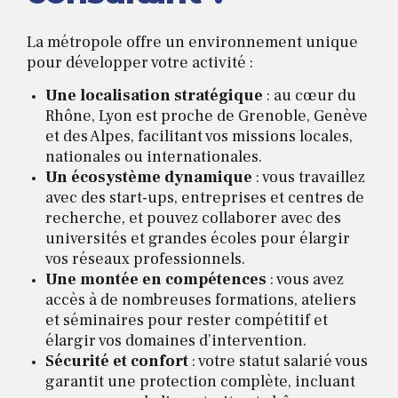
La métropole offre un environnement unique
pour développer votre activité :
Une localisation stratégique
: au cœur du
Rhône, Lyon est proche de Grenoble, Genève
et des Alpes, facilitant vos missions locales,
nationales ou internationales.
Un écosystème dynamique
: vous travaillez
avec des start-ups, entreprises et centres de
recherche, et pouvez collaborer avec des
universités et grandes écoles pour élargir
vos réseaux professionnels.
Une montée en compétences
: vous avez
accès à de nombreuses formations, ateliers
et séminaires pour rester compétitif et
élargir vos domaines d’intervention.
Sécurité et confort
: votre statut salarié vous
garantit une protection complète, incluant