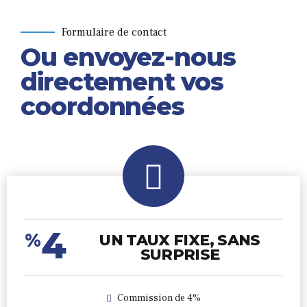
Formulaire de contact
Ou envoyez-nous
directement vos
coordonnées
4
%
UN TAUX FIXE, SANS
SURPRISE
Commission de 4%