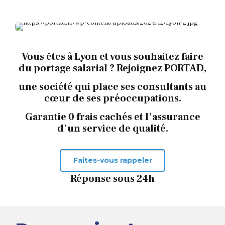
Vous êtes à Lyon et vous souhaitez faire
du portage salarial ? Rejoignez PORTAD,
une société qui place ses consultants au
cœur de ses préoccupations.
Garantie 0 frais cachés et l’assurance
d’un service de qualité.
Faites-vous rappeler
Réponse sous 24h