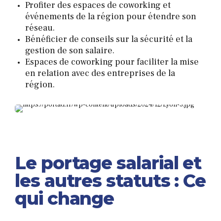
Profiter des espaces de coworking et
événements de la région pour étendre son
réseau.
Bénéficier de conseils sur la sécurité et la
gestion de son salaire.
Espaces de coworking pour faciliter la mise
en relation avec des entreprises de la
région.
Le portage salarial et
les autres statuts : Ce
qui change