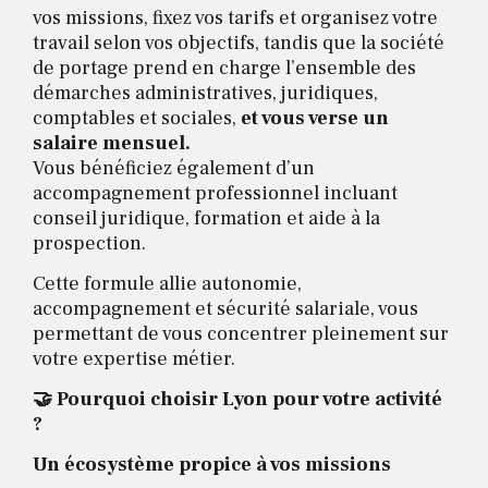
vos missions, fixez vos tarifs et organisez votre
travail selon vos objectifs, tandis que la société
de portage prend en charge l’ensemble des
démarches administratives, juridiques,
comptables et sociales,
et vous verse un
salaire mensuel
.
Vous bénéficiez également d’un
accompagnement professionnel incluant
conseil juridique, formation et aide à la
prospection.
Cette formule allie autonomie,
accompagnement et sécurité salariale, vous
permettant de vous concentrer pleinement sur
votre expertise métier.
🤝 Pourquoi choisir Lyon pour votre activité
?
Un écosystème propice à vos missions