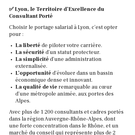
✅ Lyon, le Territoire d’Excellence du
Consultant Porté
Choisir le portage salarial à Lyon, c’est opter
pour :
La liberté
de piloter votre carrière.
La sécurité
d’un statut protecteur.
La simplicité
d’une administration
externalisée.
L’opportunité
d’évoluer dans un bassin
économique dense et innovant.
La qualité de vie
remarquable au cœur
d’une métropole animée, aux portes des
Alpes.
Avec plus de 1 200 consultants et cadres portés
dans la région Auvergne-Rhône-Alpes, dont
une forte concentration dans le Rhône, et un
marché du conseil qui représente plus de 2