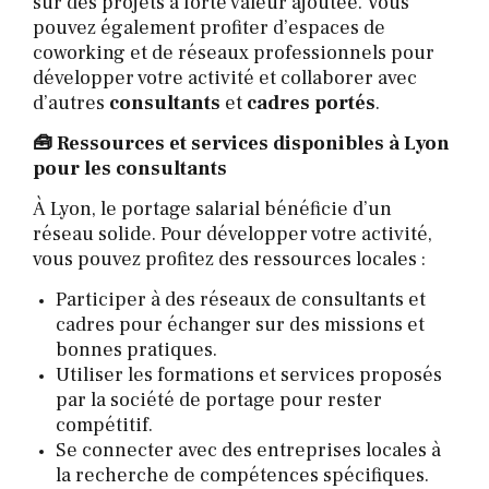
sur des projets à forte valeur ajoutée. Vous
pouvez également profiter d’espaces de
coworking et de réseaux professionnels pour
développer votre activité et collaborer avec
d’autres
consultants
et
cadres portés
.
🧰 Ressources et services disponibles à Lyon
pour les consultants
À Lyon, le portage salarial bénéficie d’un
réseau solide. Pour développer votre activité,
vous pouvez profitez des ressources locales :
Participer à des réseaux de consultants et
cadres pour échanger sur des missions et
bonnes pratiques.
Utiliser les formations et services proposés
par la société de portage pour rester
compétitif.
Se connecter avec des entreprises locales à
la recherche de compétences spécifiques.