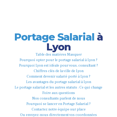
Portage Salarial
à
Lyon
Table des matières
Masquer
Pourquoi opter pour le portage salarial à Lyon ?
Pourquoi Lyon est idéale pour vous, consultant ?
Chiffres clés de la ville de Lyon
Comment devenir salarié porté à Lyon ?
Les avantages du portage salarial à Lyon
Le portage salarial et les autres statuts : Ce qui change
Foire aux questions
Nos consultants parlent de nous
Pourquoi se lancer en Portage Salarial ?
Contactez notre équipe sur place
Ou envoyez-nous directement vos coordonnées