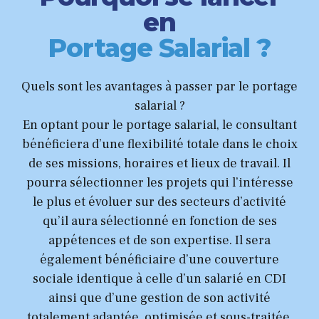
en
Portage Salarial ?
Quels sont les avantages à passer par le portage
salarial ?
En optant pour le portage salarial, le consultant
bénéficiera d’une flexibilité totale dans le choix
de ses missions, horaires et lieux de travail. Il
pourra sélectionner les projets qui l’intéresse
le plus et évoluer sur des secteurs d’activité
qu’il aura sélectionné en fonction de ses
appétences et de son expertise. Il sera
également bénéficiaire d’une couverture
sociale identique à celle d’un salarié en CDI
ainsi que d’une gestion de son activité
totalement adaptée, optimisée et sous-traitée.