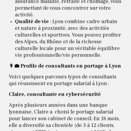
assurance maladie, retraite et chômage, vous
permettant de vous concentrer sur votre
activité.
Qualité de vie
: Lyon combine cadre urbain
et nature à proximité, avec des activités
culturelles et sportives. Vous pouvez profiter
des Alpes, du Rhône et de la richesse
culturelle locale pour un véritable équilibre
vie professionnelle/vie personnelle.
👨‍💼 Profils de consultants en portage à Lyon
Voici quelques parcours types de consultants
qui réussissent en portage salarial à Lyon :
Claire, consultante en cybersécurité
Après plusieurs années dans une banque
lyonnaise, Claire a choisi le portage salarial
pour lancer son cabinet de conseil. En 18 mois,
elle a diversifié sa clientèle (de 3 à 12 clients,