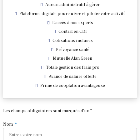
Aucun administratif à gérer
Plateforme digitale pour suivre et piloter votre activité
L’accès à nos experts
Contrat en CDI
Cotisations incluses
Prévoyance santé
Mutuelle Alan Green
Totale gestion des frais pro
Avance de salaire offerte
Prime de cooptation avantageuse
Les champs obligatoires sont marqués d'un *
Nom