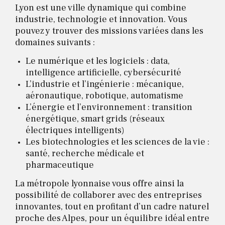
Lyon est une ville dynamique qui combine
industrie, technologie et innovation. Vous
pouvez y trouver des missions variées dans les
domaines suivants :
Le numérique et les logiciels : data,
intelligence artificielle, cybersécurité
L’industrie et l’ingénierie : mécanique,
aéronautique, robotique, automatisme
L’énergie et l’environnement : transition
énergétique, smart grids (réseaux
électriques intelligents)
Les biotechnologies et les sciences de la vie :
santé, recherche médicale et
pharmaceutique
La métropole lyonnaise vous offre ainsi la
possibilité de collaborer avec des entreprises
innovantes, tout en profitant d’un cadre naturel
proche des Alpes, pour un équilibre idéal entre