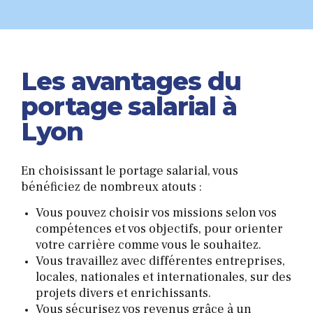
9
0
Les avantages du
portage salarial à
Lyon
En choisissant le portage salarial, vous
bénéficiez de nombreux atouts :
Vous pouvez choisir vos missions selon vos
compétences et vos objectifs, pour orienter
votre carrière comme vous le souhaitez.
Vous travaillez avec différentes entreprises,
locales, nationales et internationales, sur des
projets divers et enrichissants.
Vous sécurisez vos revenus grâce à un