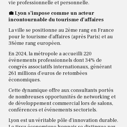
vie professionnelle et personnelle.
💼 Lyon s’impose comme un acteur
incontournable du tourisme d’affaires
La ville se positionne au 2ème rang en France
pour le tourisme d’affaires (après Paris) et au
38ème rang européen.
En 2024, la métropole a accueilli 220
événements professionnels dont 34% de
congrès associatifs internationaux, générant
261 millions d’euros de retombées
économiques.
Cette dynamique offre aux consultants portés
de nombreuses opportunités de networking et
de développement commercial lors de salons,
conférences et événements sectoriels.
Lyon est un véritable pôle d’innovation durable.
Le tissu économique lyonnais se distingue par