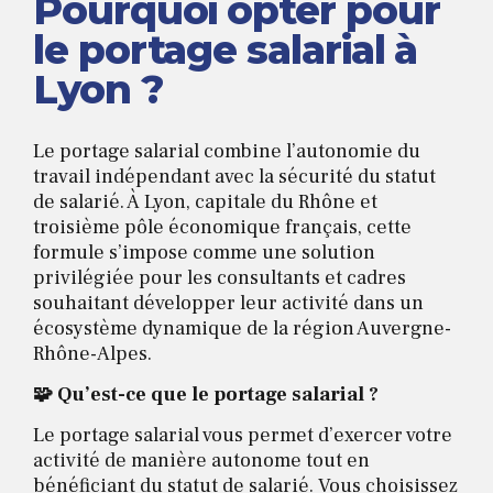
Pourquoi opter pour
le portage salarial à
Lyon ?
Le portage salarial combine l’autonomie du
travail indépendant avec la sécurité du statut
de salarié. À Lyon, capitale du Rhône et
troisième pôle économique français, cette
formule s’impose comme une solution
privilégiée pour les consultants et cadres
souhaitant développer leur activité dans un
écosystème dynamique de la région Auvergne-
Rhône-Alpes.
🧩 Qu’est-ce que le portage salarial ?
Le portage salarial vous permet d’exercer votre
activité de manière autonome tout en
bénéficiant du statut de salarié. Vous choisissez