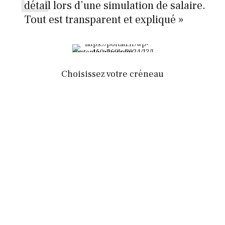
détail lors d’une simulation de salaire.
Tout est transparent et expliqué »
Choisissez votre créneau