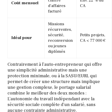
chiffre
Env. 22 % du
Coût mensuel
d’affaires
CA
facturé
Missions
récurrentes,
sécurité,
Petits projets,
Idéal pour
reconversion
CA < 77 000 €
ou jeunes
diplômés
Contrairement à l’auto-entrepreneur qui offre
une simplicité administrative mais une
protection minimale, ou à la SASU/EURL qui
permet de créer une structure mais implique
une gestion complexe, le portage salarial
combine le meilleur des deux mondes :
L’autonomie du travail indépendant avec la
sécurité sociale complète d’un salarié, sans
aucune contrainte administrative.