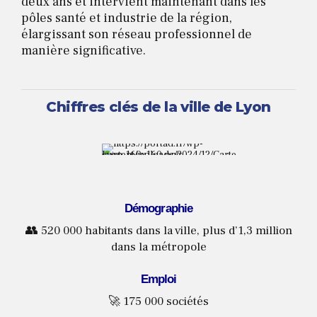
deux ans et intervient maintenant dans les
pôles santé et industrie de la région,
élargissant son réseau professionnel de
manière significative.
Chiffres clés de la ville de Lyon
Démographie
👥
520 000 habitants dans la ville, plus d’1,3 million
dans la métropole
Emploi
🚀 175 000 sociétés