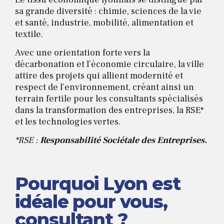
sa grande diversité : chimie, sciences de la vie
et santé, industrie, mobilité, alimentation et
textile.
Avec une orientation forte vers la
décarbonation et l’économie circulaire, la ville
attire des projets qui allient modernité et
respect de l’environnement, créant ainsi un
terrain fertile pour les consultants spécialisés
dans la transformation des entreprises, la RSE*
et les technologies vertes.
*RSE :
Responsabilité Sociétale des Entreprises
.
Pourquoi Lyon est
idéale pour vous,
consultant ?