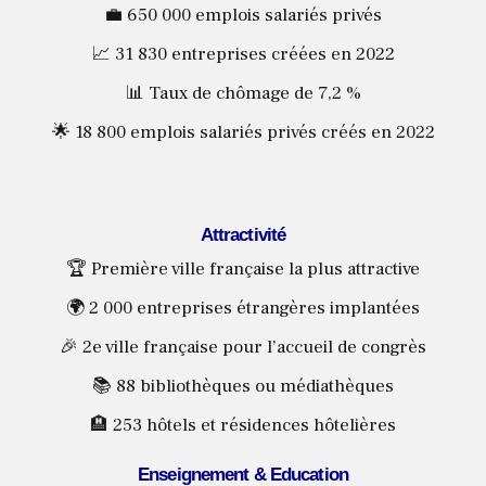
💼 650 000 emplois salariés privés
📈 31 830 entreprises créées en 2022
📊 Taux de chômage de 7,2 %
🌟 18 800 emplois salariés privés créés en 2022
Attractivité
🏆 Première ville française la plus attractive
🌍 2 000 entreprises étrangères implantées
🎉 2e ville française pour l’accueil de congrès
📚 88 bibliothèques ou médiathèques
🏨 253 hôtels et résidences hôtelières
Enseignement & Education