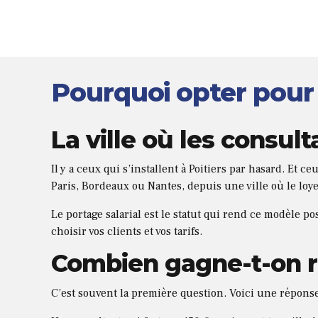
Pourquoi opter pour l
La ville où les consul
Il y a ceux qui s’installent à Poitiers par hasard. Et 
Paris, Bordeaux ou Nantes, depuis une ville où le loye
Le portage salarial est le statut qui rend ce modèle po
choisir vos clients et vos tarifs.
Combien gagne-t-on r
C’est souvent la première question. Voici une répons