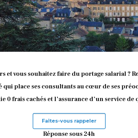
ers et vous souhaitez faire du portage salarial ?
é qui place ses consultants au cœur de ses préo
ie 0 frais cachés et l’assurance d’un service de q
Faites-vous rappeler
Réponse sous 24h