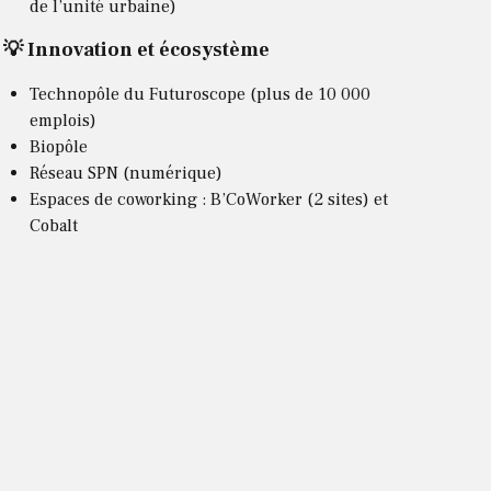
de l’unité urbaine)
💡 Innovation et écosystème
Technopôle du Futuroscope (plus de 10 000
emplois)
Biopôle
Réseau SPN (numérique)
Espaces de coworking : B’CoWorker (2 sites) et
Cobalt