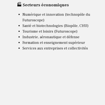
🏭 Secteurs économiques
Numérique et innovation (technopôle du
Futuroscope)
Santé et biotechnologies (Biopôle, CHU)
Tourisme et loisirs (Futuroscope)
Industrie, aéronautique et défense
Formation et enseignement supérieur
Services aux entreprises et collectivités