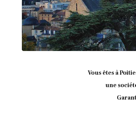
Vous êtes à Poiti
une sociét
Garant