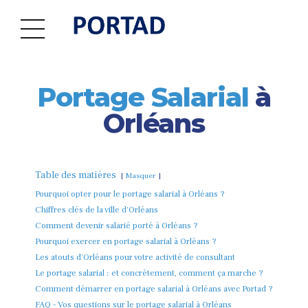
Portage Salarial
à
Orléans
Table des matières
Masquer
Pourquoi opter pour le portage salarial à Orléans ?
Chiffres clés de la ville d'Orléans
Comment devenir salarié porté à Orléans ?
Pourquoi exercer en portage salarial à Orléans ?
Les atouts d'Orléans pour votre activité de consultant
Le portage salarial : et concrètement, comment ça marche ?
Comment démarrer en portage salarial à Orléans avec Portad ?
FAQ - Vos questions sur le portage salarial à Orléans