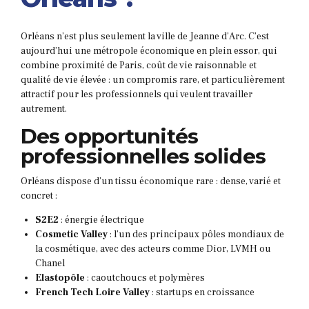
Orléans n’est plus seulement la ville de Jeanne d’Arc. C’est
aujourd’hui une métropole économique en plein essor, qui
combine proximité de Paris, coût de vie raisonnable et
qualité de vie élevée : un compromis rare, et particulièrement
attractif pour les professionnels qui veulent travailler
autrement.
Des opportunités
professionnelles solides
Orléans dispose d’un tissu économique rare : dense, varié et
concret :
S2E2
: énergie électrique
Cosmetic Valley
: l’un des principaux pôles mondiaux de
la cosmétique, avec des acteurs comme Dior, LVMH ou
Chanel
Elastopôle
: caoutchoucs et polymères
French Tech Loire Valley
: startups en croissance