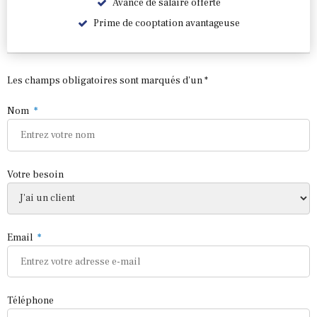
Avance de salaire offerte
Prime de cooptation avantageuse
Les champs obligatoires sont marqués d'un *
Nom
Votre besoin
Email
Téléphone