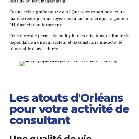
des flux ou lean management.
Ce que cela signifie pour vous ? Que votre expertise a ici un
marché réel, que vous soyez consultant numérique, ingénieur,
RH, financier ou formateur.
Cette diversité permet de multiplier les missions, de limiter la
dépendance à un seul secteur et de construire une activité
plus stable dans la durée.
Les atouts d'Orléans
pour votre activité de
consultant
Une qualité de vie