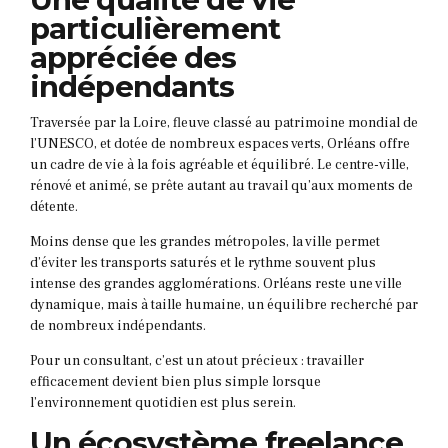
particulièrement
appréciée des
indépendants
Traversée par la Loire, fleuve classé au patrimoine mondial de
l’UNESCO, et dotée de nombreux espaces verts, Orléans offre
un cadre de vie à la fois agréable et équilibré. Le centre-ville,
rénové et animé, se prête autant au travail qu’aux moments de
détente.
Moins dense que les grandes métropoles, la ville permet
d’éviter les transports saturés et le rythme souvent plus
intense des grandes agglomérations. Orléans reste une ville
dynamique, mais à taille humaine, un équilibre recherché par
de nombreux indépendants.
Pour un consultant, c’est un atout précieux : travailler
efficacement devient bien plus simple lorsque
l’environnement quotidien est plus serein.
Un écosystème freelance