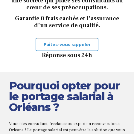
une société qui place ses consultants au
cœur de ses préoccupations.
Garantie 0 frais cachés et l’assurance
d’un service de qualité.
Faites-vous rappeler
Réponse sous 24h
Pourquoi opter pour
le portage salarial à
Orléans ?
Vous êtes consultant, freelance ou expert en reconversion à
Orléans ? Le portage salarial est peut-être la solution que vous