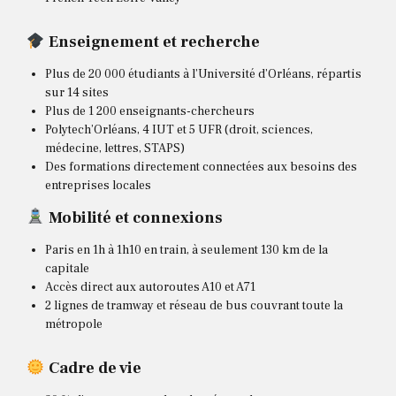
Enseignement et recherche
Plus de 20 000 étudiants à l’Université d’Orléans, répartis
sur 14 sites
Plus de 1 200 enseignants-chercheurs
Polytech’Orléans, 4 IUT et 5 UFR (droit, sciences,
médecine, lettres, STAPS)
Des formations directement connectées aux besoins des
entreprises locales
Mobilité et connexions
Paris en 1h à 1h10 en train, à seulement 130 km de la
capitale
Accès direct aux autoroutes A10 et A71
2 lignes de tramway et réseau de bus couvrant toute la
métropole
Cadre de vie