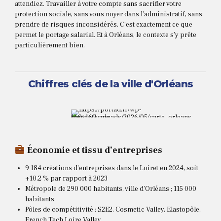
attendiez. Travailler à votre compte sans sacrifier votre
protection sociale, sans vous noyer dans l’administratif, sans
prendre de risques inconsidérés. C’est exactement ce que
permet le portage salarial. Et à Orléans, le contexte s’y prête
particulièrement bien.
Chiffres clés de la ville d'Orléans
Économie et tissu d’entreprises
9 184 créations d’entreprises dans le Loiret en 2024, soit
+10,2 % par rapport à 2023
Métropole de 290 000 habitants, ville d’Orléans ; 115 000
habitants
Pôles de compétitivité : S2E2, Cosmetic Valley, Elastopôle,
French Tech Loire Valley