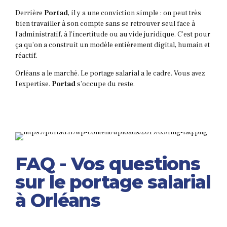
Derrière
Portad
, il y a une conviction simple : on peut très
bien travailler à son compte sans se retrouver seul face à
l’administratif, à l’incertitude ou au vide juridique. C’est pour
ça qu’on a construit un modèle entièrement digital, humain et
réactif.
Orléans a le marché. Le portage salarial a le cadre. Vous avez
l’expertise.
Portad
s’occupe du reste.
FAQ - Vos questions
sur le portage salarial
à Orléans