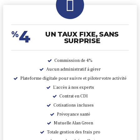
4
%
UN TAUX FIXE, SANS
SURPRISE
Commission de 4%
Aucun administratif à gérer
Plateforme digitale pour suivre et piloter votre activité
L’accès à nos experts
Contrat en CDI
Cotisations incluses
Prévoyance santé
Mutuelle Alan Green
Totale gestion des frais pro