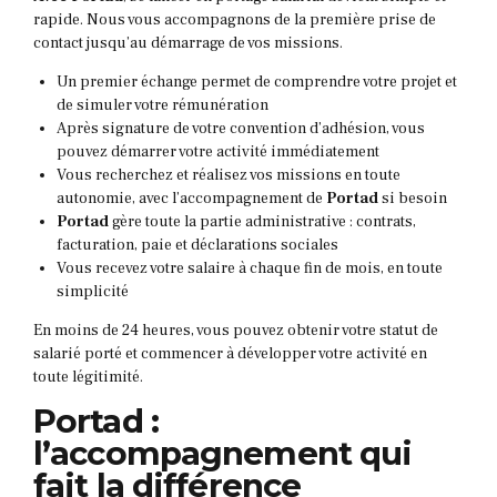
rapide. Nous vous accompagnons de la première prise de
contact jusqu’au démarrage de vos missions.
Un premier échange permet de comprendre votre projet et
de simuler votre rémunération
Après signature de votre convention d’adhésion, vous
pouvez démarrer votre activité immédiatement
Vous recherchez et réalisez vos missions en toute
autonomie, avec l’accompagnement de
Portad
si besoin
Portad
gère toute la partie administrative : contrats,
facturation, paie et déclarations sociales
Vous recevez votre salaire à chaque fin de mois, en toute
simplicité
En moins de 24 heures, vous pouvez obtenir votre statut de
salarié porté et commencer à développer votre activité en
toute légitimité.
Portad :
l’accompagnement qui
fait la différence