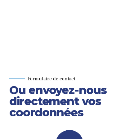
Formulaire de contact
Ou envoyez-nous
directement vos
coordonnées