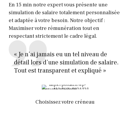
En 15 min notre expert vous présente une
simulation de salaire totalement personnalisée
et adaptée à votre besoin. Notre objectif :
Maximiser votre rémunération tout en
respectant strictement le cadre légal.
« Je n’ai jamais eu un tel niveau de
détail lors d’une simulation de salaire.
Tout est transparent et expliqué »
Choisissez votre créneau