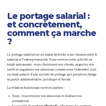
Le portage salarial :
et concrètement,
comment ça marche
?
Le portage salarial est un statut hybride, à mi-chemin entre le
salariat et l’entrepreneuriat. Vous exercez votre activité en
totale autonomie : vous choisissez vos clients, négociez vos
tarifs et organisez vos missions comme vous l’entendez, tout
en étant salarié d’une société de portage qui prend en charge
la partie administrative, juridique et fiscale.
La relation fonctionne en trois parties :
Vous : vous trouvez vos missions et réalisez vos
prestations