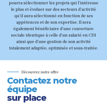
pourra sélectionner les projets qui l’intéresse
le plus et évoluer sur des secteurs d’activité
qu’il aura sélectionné en fonction de ses
appétences et de son expertise. Il sera
également bénéficiaire d’une couverture
sociale identique à celle d’un salarié en CDI
ainsi que d’une gestion de son activité
totalement adaptée, optimisée et sous-traitée.
Découvrez notre offre
Contactez notre
équipe
sur place