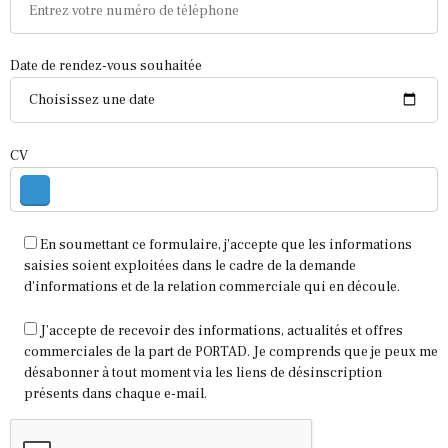
Date de rendez-vous souhaitée
CV
En soumettant ce formulaire, j'accepte que les informations
saisies soient exploitées dans le cadre de la demande
d'informations et de la relation commerciale qui en découle.
J’accepte de recevoir des informations, actualités et offres
commerciales de la part de PORTAD. Je comprends que je peux me
désabonner à tout moment via les liens de désinscription
présents dans chaque e-mail.