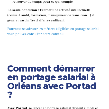
retrouver du temps pour ce qui compte.
La seule condition
? Exercer une activité intellectuelle
(conseil, audit, formation, management de transition…) et
générer un chiffre d’affaires suffisant.
Pour tout savoir sur les métiers éligibles en portage salarial,
vous pouvez consulter notre contenu.
Comment démarrer
en portage salarial à
Orléans avec Portad
?
Avec Portad
, se lancer en portage salarial devient simple et