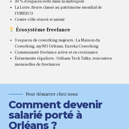
30 % d’espaces verts dans la métropole
La Loire, fleuve classé au patrimoine mondial de
l’UNESCO
Centre-ville rénové et animé
Écosystème freelance
3 espaces de coworking majeurs : La Maison du
Coworking, myWO Orléans, Eureka Coworking
Communauté freelance active et en croissance
Événements réguliers : Orléans Tech Talks, rencontres
mensuelles de freelances
Pour démarrer chez nous
Comment devenir
salarié porté à
Orléans ?