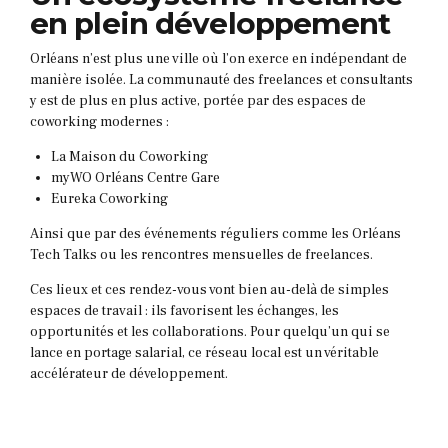
en plein développement
Orléans n’est plus une ville où l’on exerce en indépendant de
manière isolée. La communauté des freelances et consultants
y est de plus en plus active, portée par des espaces de
coworking modernes :
La Maison du Coworking
myWO Orléans Centre Gare
Eureka Coworking
Ainsi que par des événements réguliers comme les Orléans
Tech Talks ou les rencontres mensuelles de freelances.
Ces lieux et ces rendez-vous vont bien au-delà de simples
espaces de travail : ils favorisent les échanges, les
opportunités et les collaborations. Pour quelqu’un qui se
lance en portage salarial, ce réseau local est un véritable
accélérateur de développement.