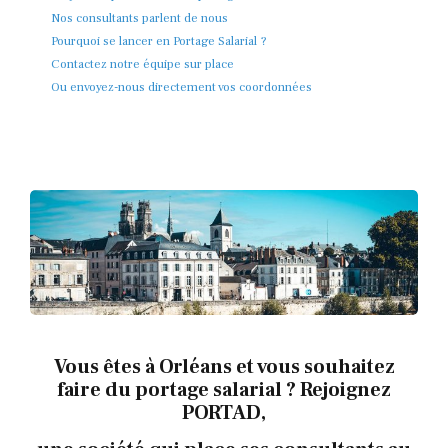
Nos consultants parlent de nous
Pourquoi se lancer en Portage Salarial ?
Contactez notre équipe sur place
Ou envoyez-nous directement vos coordonnées
Vous êtes à Orléans et vous souhaitez
faire du portage salarial ? Rejoignez
PORTAD,