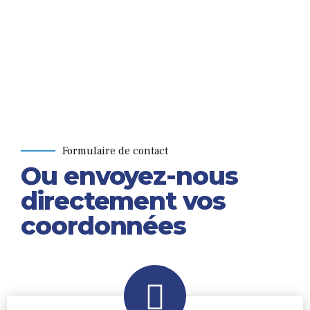
Formulaire de contact
Ou envoyez-nous
directement vos
coordonnées