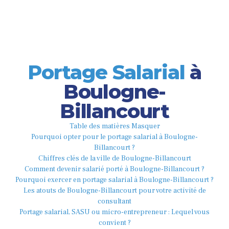
Portage Salarial
à
Boulogne-
Billancourt
Table des matières
Masquer
Pourquoi opter pour le portage salarial à Boulogne-
Billancourt ?
Chiffres clés de la ville de Boulogne-Billancourt
Comment devenir salarié porté à Boulogne-Billancourt ?
Pourquoi exercer en portage salarial à Boulogne-Billancourt ?
Les atouts de Boulogne-Billancourt pour votre activité de
consultant
Portage salarial, SASU ou micro-entrepreneur : Lequel vous
convient ?