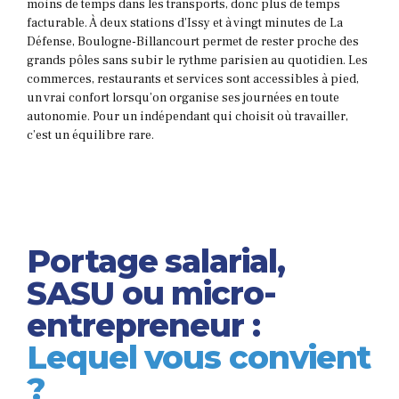
moins de temps dans les transports, donc plus de temps
facturable. À deux stations d’Issy et à vingt minutes de La
Défense, Boulogne-Billancourt permet de rester proche des
grands pôles sans subir le rythme parisien au quotidien. Les
commerces, restaurants et services sont accessibles à pied,
un vrai confort lorsqu’on organise ses journées en toute
autonomie. Pour un indépendant qui choisit où travailler,
c’est un équilibre rare.
Portage salarial,
SASU ou micro-
entrepreneur :
Lequel vous convient
?