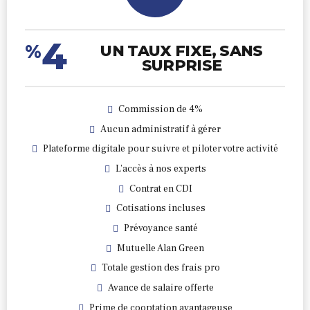
4
%
UN TAUX FIXE, SANS
SURPRISE
Commission de 4%
Aucun administratif à gérer
Plateforme digitale pour suivre et piloter votre activité
L’accès à nos experts
Contrat en CDI
Cotisations incluses
Prévoyance santé
Mutuelle Alan Green
Totale gestion des frais pro
Avance de salaire offerte
Prime de cooptation avantageuse