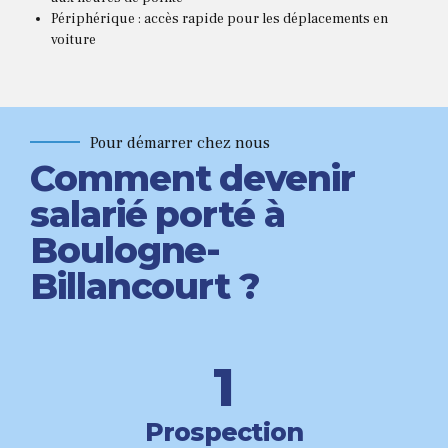
Périphérique : accès rapide pour les déplacements en
voiture
Pour démarrer chez nous
Comment devenir
salarié porté à
Boulogne-
Billancourt ?
0
1
2
Prospection