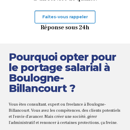
Faites-vous rappeler
Réponse sous 24h
Pourquoi opter pour
le portage salarial à
Boulogne-
Billancourt ?
Vous êtes consultant, expert ou freelance à Boulogne-
Billancourt. Vous avez les compétences, des clients potentiels
et l’envie d’avancer. Mais créer une société, gérer
l’administratif et renoncer à certaines protections, ça freine.