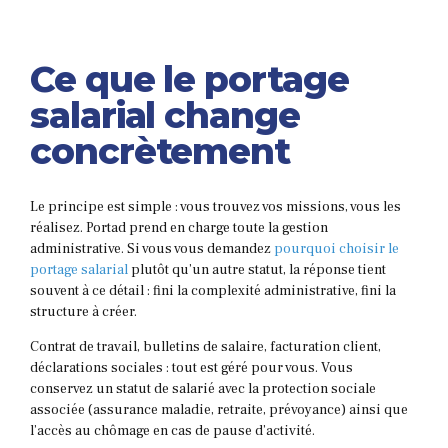
Ce que le portage
salarial change
concrètement
Le principe est simple : vous trouvez vos missions, vous les
réalisez. Portad prend en charge toute la gestion
administrative. Si vous vous demandez
pourquoi choisir le
portage salarial
plutôt qu’un autre statut, la réponse tient
souvent à ce détail : fini la complexité administrative, fini la
structure à créer.
Contrat de travail, bulletins de salaire, facturation client,
déclarations sociales : tout est géré pour vous. Vous
conservez un statut de salarié avec la protection sociale
associée (assurance maladie, retraite, prévoyance) ainsi que
l’accès au chômage en cas de pause d’activité.