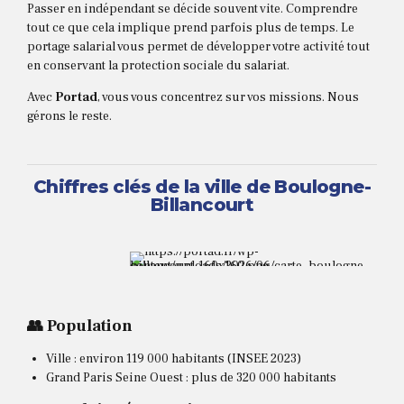
Passer en indépendant se décide souvent vite. Comprendre
tout ce que cela implique prend parfois plus de temps. Le
portage salarial vous permet de développer votre activité tout
en conservant la protection sociale du salariat.
Avec
Portad
, vous vous concentrez sur vos missions. Nous
gérons le reste.
Chiffres clés de la ville de Boulogne-
Billancourt
👥 Population
Ville : environ 119 000 habitants (INSEE 2023)
Grand Paris Seine Ouest : plus de 320 000 habitants