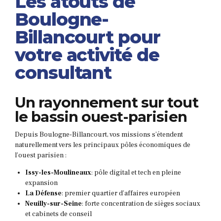
Les atouts de
Boulogne-
Billancourt pour
votre activité de
consultant
Un rayonnement sur tout
le bassin ouest-parisien
Depuis Boulogne-Billancourt, vos missions s’étendent
naturellement vers les principaux pôles économiques de
l’ouest parisien :
Issy-les-Moulineaux
: pôle digital et tech en pleine
expansion
La Défense
: premier quartier d’affaires européen
Neuilly-sur-Seine
: forte concentration de sièges sociaux
et cabinets de conseil