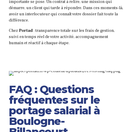
importante se pose. Un contrat à relire, une mission qui
démarre, un client qui tarde à répondre. Dans ces moments-là,
avoir un interlocuteur qui connaît votre dossier fait toute la
différence.
Chez
Portad
: transparence totale sur les frais de gestion,
suivi en temps réel de votre activité, accompagnement
humain et réactif à chaque étape.
FAQ : Questions
fréquentes sur le
portage salarial à
Boulogne-
Billancourt