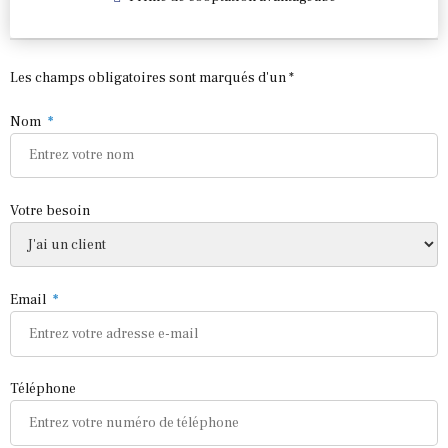
Les champs obligatoires sont marqués d'un *
Nom
Votre besoin
Email
Téléphone