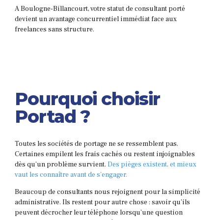
A Boulogne-Billancourt, votre statut de consultant porté
devient un avantage concurrentiel immédiat face aux
freelances sans structure.
Pourquoi choisir
Portad ?
Toutes les sociétés de portage ne se ressemblent pas.
Certaines empilent les frais cachés ou restent injoignables
dès qu’un problème survient.
Des pièges existent, et mieux
vaut les connaître avant de s’engager.
Beaucoup de consultants nous rejoignent pour la simplicité
administrative. Ils restent pour autre chose : savoir qu’ils
peuvent décrocher leur téléphone lorsqu’une question