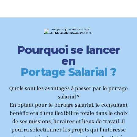
de 
Je 
Pourquoi se lancer
en
Portage Salarial ?
Quels sont les avantages à passer par le portage
salarial ?
En optant pour le portage salarial, le consultant
bénéficiera d’une flexibilité totale dans le choix
de ses missions, horaires et lieux de travail. Il
pourra sélectionner les projets qui l’intéresse