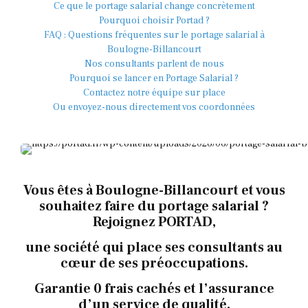
Ce que le portage salarial change concrètement
Pourquoi choisir Portad ?
FAQ : Questions fréquentes sur le portage salarial à
Boulogne-Billancourt
Nos consultants parlent de nous
Pourquoi se lancer en Portage Salarial ?
Contactez notre équipe sur place
Ou envoyez-nous directement vos coordonnées
Vous êtes à Boulogne-Billancourt et vous
souhaitez faire du portage salarial ?
Rejoignez PORTAD,
une société qui place ses consultants au
cœur de ses préoccupations.
Garantie 0 frais cachés et l’assurance
d’un service de qualité.