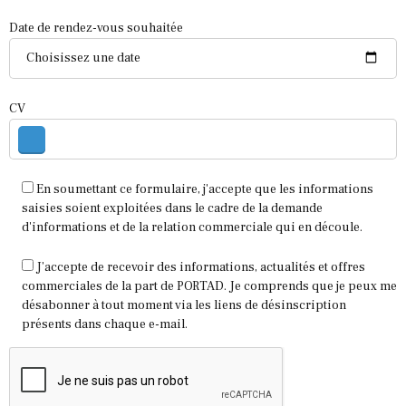
Date de rendez-vous souhaitée
CV
En soumettant ce formulaire, j'accepte que les informations
saisies soient exploitées dans le cadre de la demande
d'informations et de la relation commerciale qui en découle.
J’accepte de recevoir des informations, actualités et offres
commerciales de la part de PORTAD. Je comprends que je peux me
désabonner à tout moment via les liens de désinscription
présents dans chaque e-mail.