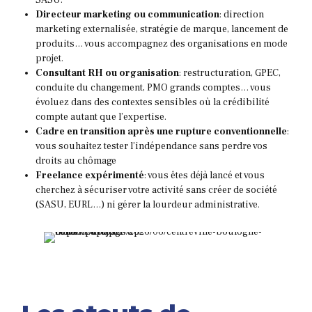
SASU.
Directeur marketing ou communication
: direction
marketing externalisée, stratégie de marque, lancement de
produits… vous accompagnez des organisations en mode
projet.
Consultant RH ou organisation
: restructuration, GPEC,
conduite du changement, PMO grands comptes… vous
évoluez dans des contextes sensibles où la crédibilité
compte autant que l’expertise.
Cadre en transition après une rupture conventionnelle
:
vous souhaitez tester l’indépendance sans perdre vos
droits au chômage
Freelance expérimenté
: vous êtes déjà lancé et vous
cherchez à sécuriser votre activité sans créer de société
(SASU, EURL…) ni gérer la lourdeur administrative.