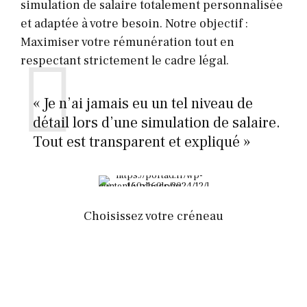
simulation de salaire totalement personnalisée
et adaptée à votre besoin. Notre objectif :
Maximiser votre rémunération tout en
respectant strictement le cadre légal.
« Je n’ai jamais eu un tel niveau de
détail lors d’une simulation de salaire.
Tout est transparent et expliqué »
Choisissez votre créneau