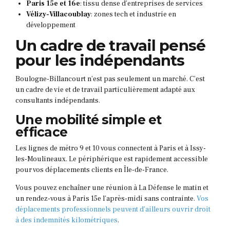
Paris 15e et 16e
: tissu dense d’entreprises de services
Vélizy-Villacoublay
: zones tech et industrie en
développement
Un cadre de travail pensé
pour les indépendants
Boulogne-Billancourt n’est pas seulement un marché. C’est
un cadre de vie et de travail particulièrement adapté aux
consultants indépendants.
Une mobilité simple et
efficace
Les lignes de métro 9 et 10 vous connectent à Paris et à Issy-
les-Moulineaux. Le périphérique est rapidement accessible
pour vos déplacements clients en Île-de-France.
Vous pouvez enchaîner une réunion à La Défense le matin et
un rendez-vous à Paris 15e l’après-midi sans contrainte.
Vos
déplacements professionnels peuvent d’ailleurs ouvrir droit
à des indemnités kilométriques
.