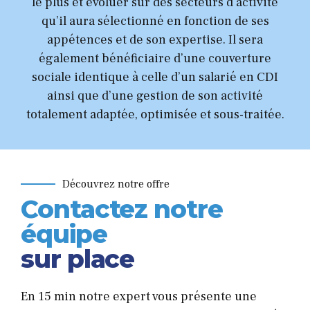
le plus et évoluer sur des secteurs d’activité
qu’il aura sélectionné en fonction de ses
appétences et de son expertise. Il sera
également bénéficiaire d’une couverture
sociale identique à celle d’un salarié en CDI
ainsi que d’une gestion de son activité
totalement adaptée, optimisée et sous-traitée.
Découvrez notre offre
Contactez notre
équipe
sur place
En 15 min notre expert vous présente une