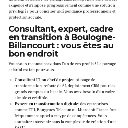
exigence et s’impose progressivement comme une solution
privilégiée pour concilier indépendance professionnelle et
protection sociale.
Consultant, expert, cadre
en transition à Boulogne-
Billancourt : vous êtes au
bon endroit
Vous vous reconnaissez dans l’un de ces profils ? Le portage
salarial est fait pour vous.
Consultant IT ou chef de projet
: pilotage de
transformation, refonte de SI, déploiement CRM pour les
grands comptes du bassin. Vous avez besoin d’un cadre
simple et crédible.
Expert en transformation digitale
: des entreprises
comme TF1, Bouygues Telecom ou Microsoft France font
fréquemment appel à ce type de compétences. Vous
souhaitez intervenir sans la complexité de création d’une