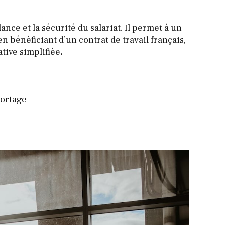
ance et la sécurité du salariat. Il permet à un
n bénéficiant d’un contrat de travail français,
tive simplifiée
.
portage