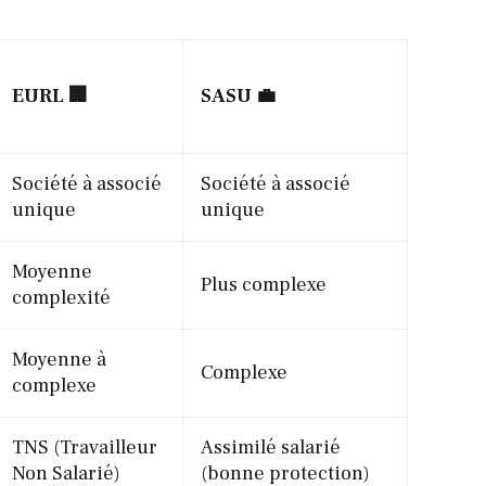
EURL
🏢
SASU
💼
Société à associé
Société à associé
unique
unique
Moyenne
Plus complexe
complexité
Moyenne à
Complexe
complexe
TNS (Travailleur
Assimilé salarié
Non Salarié)
(bonne protection)