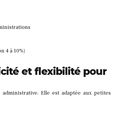
ministrations
on 4 à 10%)
ité et flexibilité pour
 administrative. Elle est adaptée aux petites