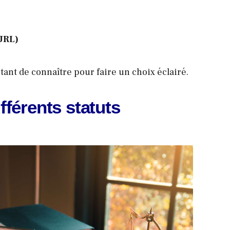
URL)
tant de connaître pour faire un choix éclairé.
fférents statuts