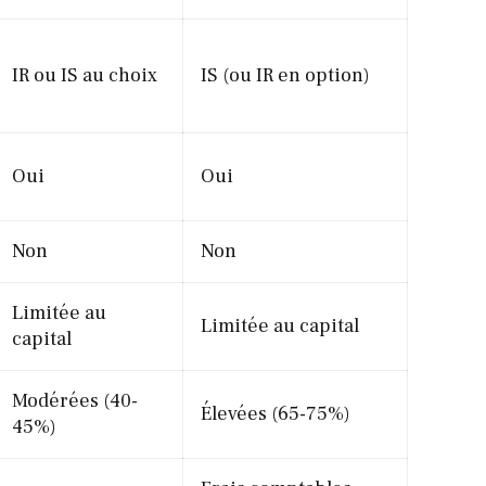
IR ou IS au choix
IS (ou IR en option)
Oui
Oui
Non
Non
Limitée au
Limitée au capital
capital
Modérées (40-
Élevées (65-75%)
45%)